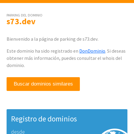
PARKING DEL DOMINIO
s73.dev
Bienvenido a la página de parking de s73.dev.
Este dominio ha sido registrado en
DonDominio
. Si deseas
obtener más información, puedes consultar el whois del
dominio.
Buscar dominios similares
Registro de dominios
desde